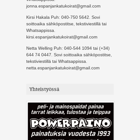
jonna.espanjankatukoirat@gmail.com
Kirsi Hakala Puh: 040-750 5642. Sovi
soittoaika sähköpostitse, tekstiviestillä tai
Whatsappissa.
kirsi.espanjankatukoirat@gmail.com
Netta Welling Puh: 040-544 1094 tai (+34)
644 74 0447. Sovi soittoaika sähköpostitse,
tekstiviestillä tai Whatsappissa.
netta.espanjankatukoirat@gmail.com
Yhteistyössä