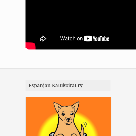
Espanjan Katukoirat ry