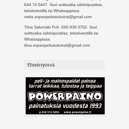
644 74 0447. Sovi soittoaika sähköpostitse,
tekstiviestillä tai Whatsappissa.
netta.espanjankatukoirat@gmail.com
Tiina Salumäki Puh: 040-936 0702. Sovi
soittoaika sähköpostitse, tekstiviestillä tai
Whatsappissa.
tiina.espanjankatukoirat@gmail.com
Yhteistyössä