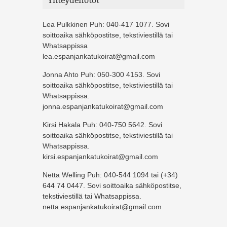
Yhteydenotot
Lea Pulkkinen Puh: 040-417 1077. Sovi
soittoaika sähköpostitse, tekstiviestillä tai
Whatsappissa
lea.espanjankatukoirat@gmail.com
Jonna Ahto Puh: 050-300 4153. Sovi
soittoaika sähköpostitse, tekstiviestillä tai
Whatsappissa.
jonna.espanjankatukoirat@gmail.com
Kirsi Hakala Puh: 040-750 5642. Sovi
soittoaika sähköpostitse, tekstiviestillä tai
Whatsappissa.
kirsi.espanjankatukoirat@gmail.com
Netta Welling Puh: 040-544 1094 tai (+34)
644 74 0447. Sovi soittoaika sähköpostitse,
tekstiviestillä tai Whatsappissa.
netta.espanjankatukoirat@gmail.com