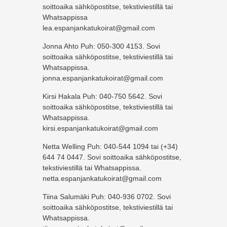
soittoaika sähköpostitse, tekstiviestillä tai
Whatsappissa
lea.espanjankatukoirat@gmail.com
Jonna Ahto Puh: 050-300 4153. Sovi
soittoaika sähköpostitse, tekstiviestillä tai
Whatsappissa.
jonna.espanjankatukoirat@gmail.com
Kirsi Hakala Puh: 040-750 5642. Sovi
soittoaika sähköpostitse, tekstiviestillä tai
Whatsappissa.
kirsi.espanjankatukoirat@gmail.com
Netta Welling Puh: 040-544 1094 tai (+34)
644 74 0447. Sovi soittoaika sähköpostitse,
tekstiviestillä tai Whatsappissa.
netta.espanjankatukoirat@gmail.com
Tiina Salumäki Puh: 040-936 0702. Sovi
soittoaika sähköpostitse, tekstiviestillä tai
Whatsappissa.