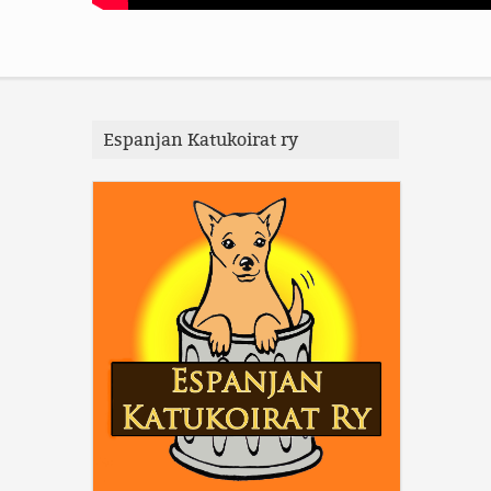
Espanjan Katukoirat ry