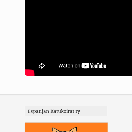
Espanjan Katukoirat ry