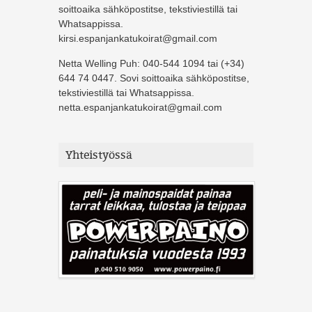
soittoaika sähköpostitse, tekstiviestillä tai
Whatsappissa.
kirsi.espanjankatukoirat@gmail.com
Netta Welling Puh: 040-544 1094 tai (+34)
644 74 0447. Sovi soittoaika sähköpostitse,
tekstiviestillä tai Whatsappissa.
netta.espanjankatukoirat@gmail.com
Yhteistyössä