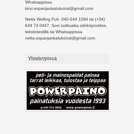
Whatsappissa.
kirsi.espanjankatukoirat@gmail.com
Netta Welling Puh: 040-544 1094 tai (+34)
644 74 0447. Sovi soittoaika sähköpostitse,
tekstiviestillä tai Whatsappissa.
netta.espanjankatukoirat@gmail.com
Yhteistyössä