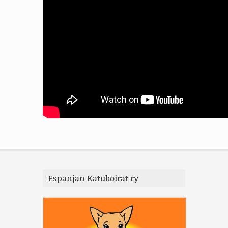
Espanjan Katukoirat ry