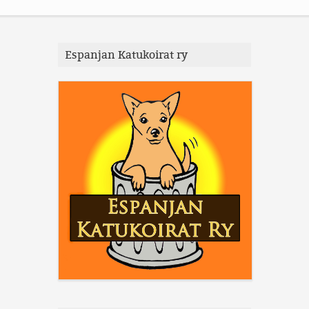
Espanjan Katukoirat ry