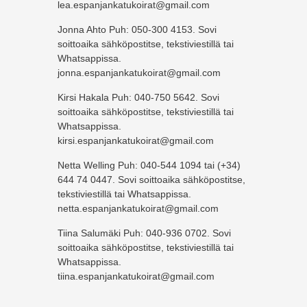
lea.espanjankatukoirat@gmail.com
Jonna Ahto Puh: 050-300 4153. Sovi
soittoaika sähköpostitse, tekstiviestillä tai
Whatsappissa.
jonna.espanjankatukoirat@gmail.com
Kirsi Hakala Puh: 040-750 5642. Sovi
soittoaika sähköpostitse, tekstiviestillä tai
Whatsappissa.
kirsi.espanjankatukoirat@gmail.com
Netta Welling Puh: 040-544 1094 tai (+34)
644 74 0447. Sovi soittoaika sähköpostitse,
tekstiviestillä tai Whatsappissa.
netta.espanjankatukoirat@gmail.com
Tiina Salumäki Puh: 040-936 0702. Sovi
soittoaika sähköpostitse, tekstiviestillä tai
Whatsappissa.
tiina.espanjankatukoirat@gmail.com