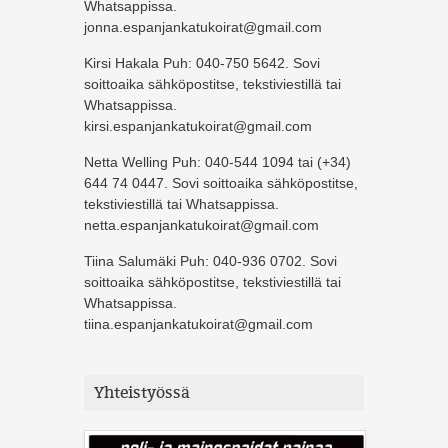
Whatsappissa.
jonna.espanjankatukoirat@gmail.com
Kirsi Hakala Puh: 040-750 5642. Sovi
soittoaika sähköpostitse, tekstiviestillä tai
Whatsappissa.
kirsi.espanjankatukoirat@gmail.com
Netta Welling Puh: 040-544 1094 tai (+34)
644 74 0447. Sovi soittoaika sähköpostitse,
tekstiviestillä tai Whatsappissa.
netta.espanjankatukoirat@gmail.com
Tiina Salumäki Puh: 040-936 0702. Sovi
soittoaika sähköpostitse, tekstiviestillä tai
Whatsappissa.
tiina.espanjankatukoirat@gmail.com
Yhteistyössä