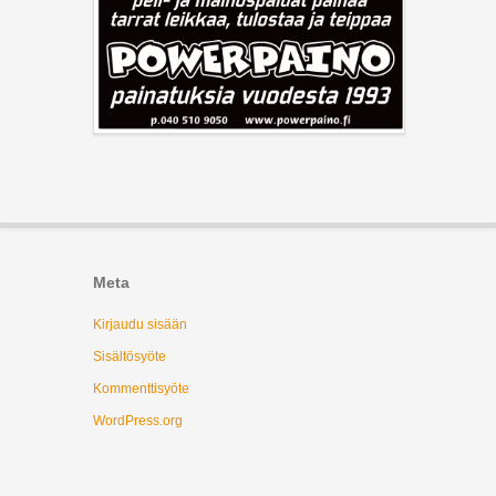
Meta
Kirjaudu sisään
Sisältösyöte
Kommenttisyöte
WordPress.org