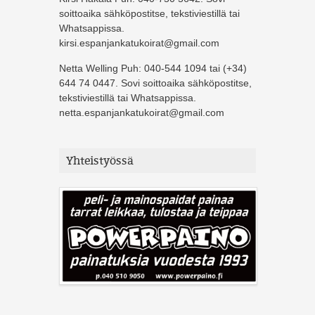
soittoaika sähköpostitse, tekstiviestillä tai
Whatsappissa.
kirsi.espanjankatukoirat@gmail.com
Netta Welling Puh: 040-544 1094 tai (+34)
644 74 0447. Sovi soittoaika sähköpostitse,
tekstiviestillä tai Whatsappissa.
netta.espanjankatukoirat@gmail.com
Yhteistyössä