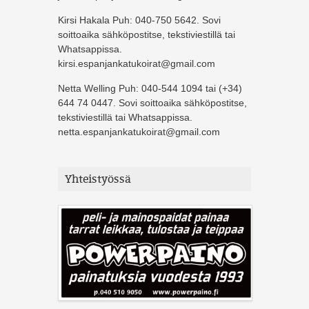
Kirsi Hakala Puh: 040-750 5642. Sovi
soittoaika sähköpostitse, tekstiviestillä tai
Whatsappissa.
kirsi.espanjankatukoirat@gmail.com
Netta Welling Puh: 040-544 1094 tai (+34)
644 74 0447. Sovi soittoaika sähköpostitse,
tekstiviestillä tai Whatsappissa.
netta.espanjankatukoirat@gmail.com
Yhteistyössä