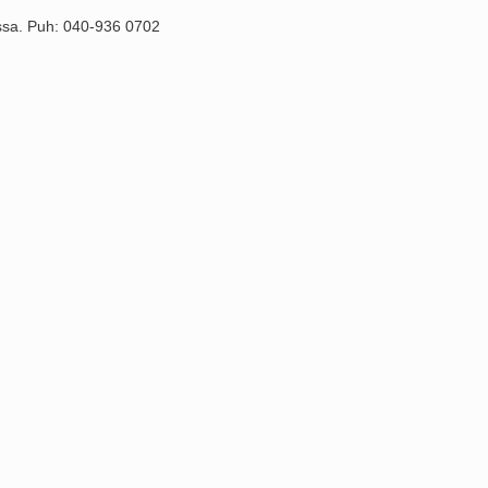
pissa. Puh: 040-936 0702