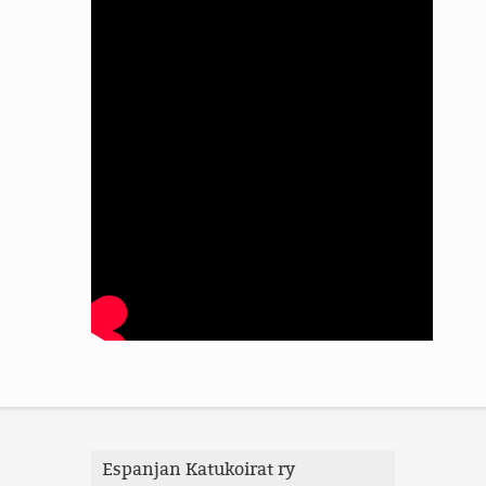
Espanjan Katukoirat ry