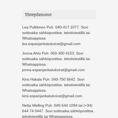
Yhteydenotot
Lea Pulkkinen Puh: 040-417 1077. Sovi
soittoaika sähköpostitse, tekstiviestillä tai
Whatsappissa
lea.espanjankatukoirat@gmail.com
Jonna Ahto Puh: 050-300 4153. Sovi
soittoaika sähköpostitse, tekstiviestillä tai
Whatsappissa.
jonna.espanjankatukoirat@gmail.com
Kirsi Hakala Puh: 040-750 5642. Sovi
soittoaika sähköpostitse, tekstiviestillä tai
Whatsappissa.
kirsi.espanjankatukoirat@gmail.com
Netta Welling Puh: 040-544 1094 tai (+34)
644 74 0447. Sovi soittoaika sähköpostitse,
tekstiviestillä tai Whatsappissa.