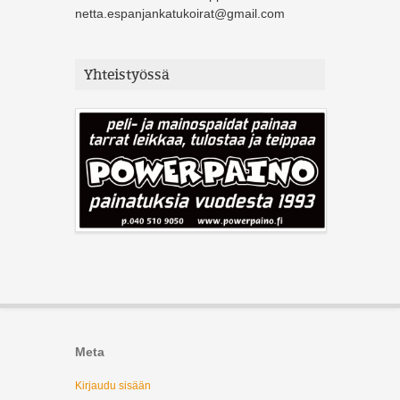
netta.espanjankatukoirat@gmail.com
Yhteistyössä
Meta
Kirjaudu sisään