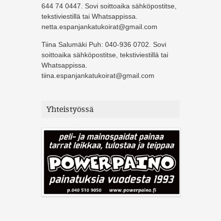
644 74 0447. Sovi soittoaika sähköpostitse,
tekstiviestillä tai Whatsappissa.
netta.espanjankatukoirat@gmail.com
Tiina Salumäki Puh: 040-936 0702. Sovi
soittoaika sähköpostitse, tekstiviestillä tai
Whatsappissa.
tiina.espanjankatukoirat@gmail.com
Yhteistyössä