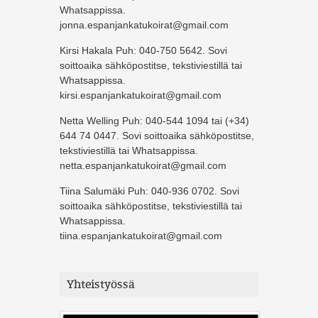
Whatsappissa.
jonna.espanjankatukoirat@gmail.com
Kirsi Hakala Puh: 040-750 5642. Sovi
soittoaika sähköpostitse, tekstiviestillä tai
Whatsappissa.
kirsi.espanjankatukoirat@gmail.com
Netta Welling Puh: 040-544 1094 tai (+34)
644 74 0447. Sovi soittoaika sähköpostitse,
tekstiviestillä tai Whatsappissa.
netta.espanjankatukoirat@gmail.com
Tiina Salumäki Puh: 040-936 0702. Sovi
soittoaika sähköpostitse, tekstiviestillä tai
Whatsappissa.
tiina.espanjankatukoirat@gmail.com
Yhteistyössä