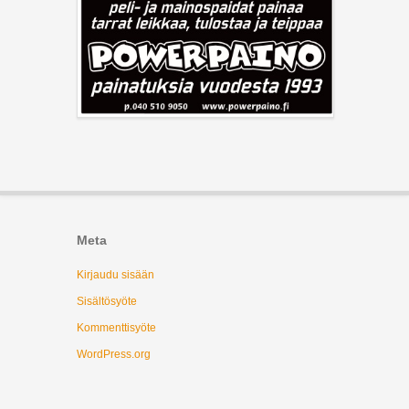
Meta
Kirjaudu sisään
Sisältösyöte
Kommenttisyöte
WordPress.org