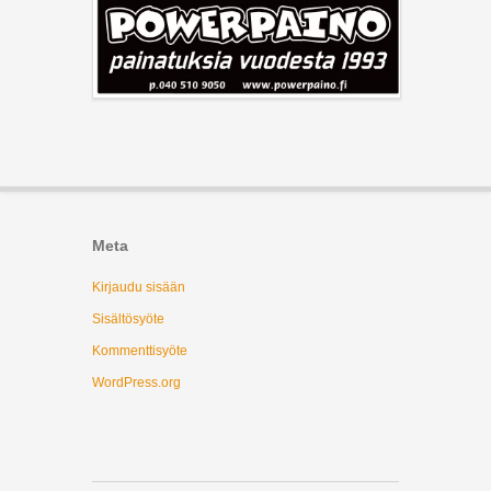
Meta
Kirjaudu sisään
Sisältösyöte
Kommenttisyöte
WordPress.org