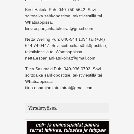
Kirsi Hakala Puh: 040-750 5642. Sovi
soittoaika sähköpostitse, tekstiviestillä tai
Whatsappissa.
kirsi.espanjankatukoirat@gmail.com
Netta Welling Puh: 040-544 1094 tai (+34)
644 74 0447. Sovi soittoaika sähköpostitse,
tekstiviestillä tai Whatsappissa.
netta.espanjankatukoirat@gmail.com
Tiina Salumäki Puh: 040-936 0702. Sovi
soittoaika sähköpostitse, tekstiviestillä tai
Whatsappissa.
tiina.espanjankatukoirat@gmail.com
Yhteistyössä