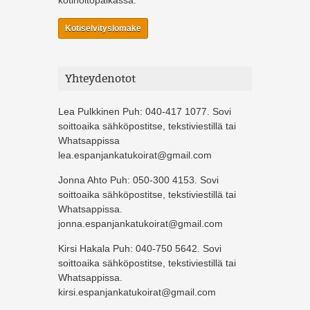
Kotiselvityslomake
Yhteydenotot
Lea Pulkkinen Puh: 040-417 1077. Sovi
soittoaika sähköpostitse, tekstiviestillä tai
Whatsappissa
lea.espanjankatukoirat@gmail.com
Jonna Ahto Puh: 050-300 4153. Sovi
soittoaika sähköpostitse, tekstiviestillä tai
Whatsappissa.
jonna.espanjankatukoirat@gmail.com
Kirsi Hakala Puh: 040-750 5642. Sovi
soittoaika sähköpostitse, tekstiviestillä tai
Whatsappissa.
kirsi.espanjankatukoirat@gmail.com