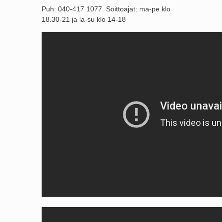
Puh: 040-417 1077. Soittoajat: ma-pe klo
18.30-21 ja la-su klo 14-18