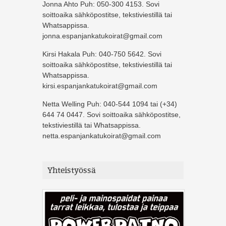
Jonna Ahto Puh: 050-300 4153. Sovi
soittoaika sähköpostitse, tekstiviestillä tai
Whatsappissa.
jonna.espanjankatukoirat@gmail.com
Kirsi Hakala Puh: 040-750 5642. Sovi
soittoaika sähköpostitse, tekstiviestillä tai
Whatsappissa.
kirsi.espanjankatukoirat@gmail.com
Netta Welling Puh: 040-544 1094 tai (+34)
644 74 0447. Sovi soittoaika sähköpostitse,
tekstiviestillä tai Whatsappissa.
netta.espanjankatukoirat@gmail.com
Yhteistyössä