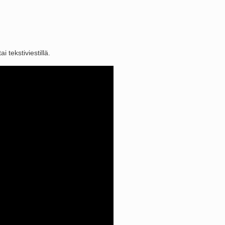
 tekstiviestillä.