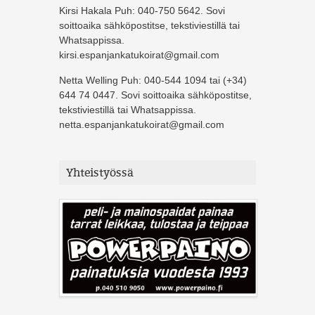
Kirsi Hakala Puh: 040-750 5642. Sovi
soittoaika sähköpostitse, tekstiviestillä tai
Whatsappissa.
kirsi.espanjankatukoirat@gmail.com
Netta Welling Puh: 040-544 1094 tai (+34)
644 74 0447. Sovi soittoaika sähköpostitse,
tekstiviestillä tai Whatsappissa.
netta.espanjankatukoirat@gmail.com
Yhteistyössä