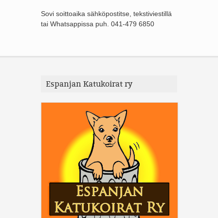
Sovi soittoaika sähköpostitse, tekstiviestillä
tai Whatsappissa puh. 041-479 6850
Espanjan Katukoirat ry