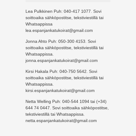
Lea Pulkkinen Puh: 040-417 1077. Sovi
soittoaika sähköpostitse, tekstiviestillä tai
Whatsappissa
lea.espanjankatukoirat@gmail.com
Jonna Ahto Puh: 050-300 4153. Sovi
soittoaika sähköpostitse, tekstiviestillä tai
Whatsappissa.
jonna.espanjankatukoirat@gmail.com
Kirsi Hakala Puh: 040-750 5642. Sovi
soittoaika sähköpostitse, tekstiviestillä tai
Whatsappissa.
kirsi.espanjankatukoirat@gmail.com
Netta Welling Puh: 040-544 1094 tai (+34)
644 74 0447. Sovi soittoaika sähköpostitse,
tekstiviestillä tai Whatsappissa.
netta.espanjankatukoirat@gmail.com