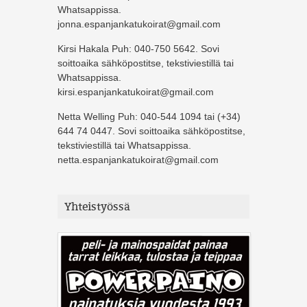
Whatsappissa.
jonna.espanjankatukoirat@gmail.com
Kirsi Hakala Puh: 040-750 5642. Sovi
soittoaika sähköpostitse, tekstiviestillä tai
Whatsappissa.
kirsi.espanjankatukoirat@gmail.com
Netta Welling Puh: 040-544 1094 tai (+34)
644 74 0447. Sovi soittoaika sähköpostitse,
tekstiviestillä tai Whatsappissa.
netta.espanjankatukoirat@gmail.com
Yhteistyössä