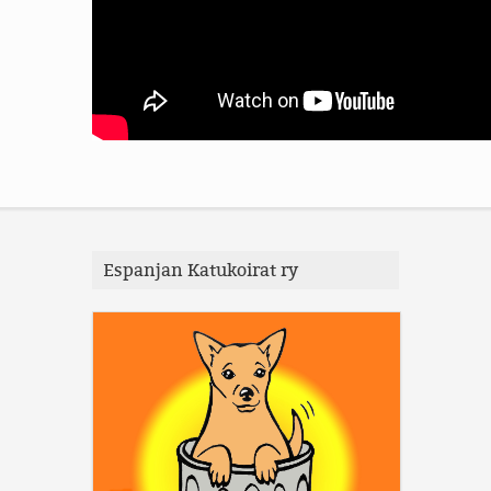
Espanjan Katukoirat ry