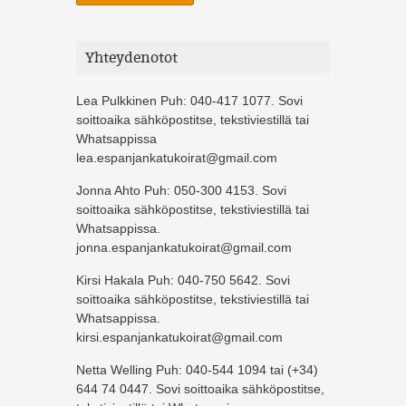
Yhteydenotot
Lea Pulkkinen Puh: 040-417 1077. Sovi
soittoaika sähköpostitse, tekstiviestillä tai
Whatsappissa
lea.espanjankatukoirat@gmail.com
Jonna Ahto Puh: 050-300 4153. Sovi
soittoaika sähköpostitse, tekstiviestillä tai
Whatsappissa.
jonna.espanjankatukoirat@gmail.com
Kirsi Hakala Puh: 040-750 5642. Sovi
soittoaika sähköpostitse, tekstiviestillä tai
Whatsappissa.
kirsi.espanjankatukoirat@gmail.com
Netta Welling Puh: 040-544 1094 tai (+34)
644 74 0447. Sovi soittoaika sähköpostitse,