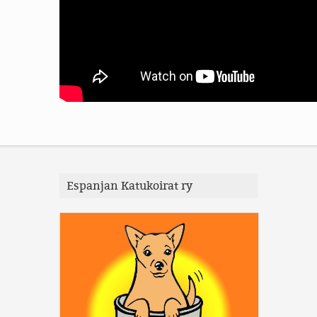
Espanjan Katukoirat ry