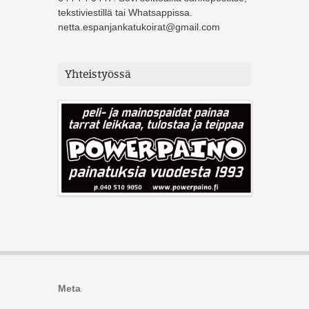
tekstiviestillä tai Whatsappissa.
netta.espanjankatukoirat@gmail.com
Yhteistyössä
Meta