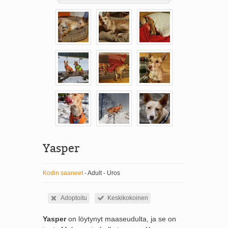
Yasper
Kodin saaneet
- Adult - Uros
Adoptoitu
Keskikokoinen
Yasper
on löytynyt maaseudulta, ja se on