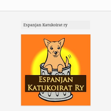
Espanjan Katukoirat ry