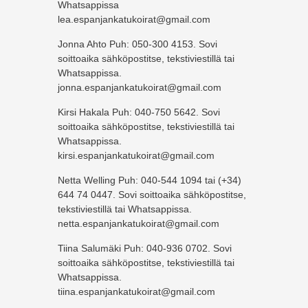
Whatsappissa
lea.espanjankatukoirat@gmail.com
Jonna Ahto Puh: 050-300 4153. Sovi
soittoaika sähköpostitse, tekstiviestillä tai
Whatsappissa.
jonna.espanjankatukoirat@gmail.com
Kirsi Hakala Puh: 040-750 5642. Sovi
soittoaika sähköpostitse, tekstiviestillä tai
Whatsappissa.
kirsi.espanjankatukoirat@gmail.com
Netta Welling Puh: 040-544 1094 tai (+34)
644 74 0447. Sovi soittoaika sähköpostitse,
tekstiviestillä tai Whatsappissa.
netta.espanjankatukoirat@gmail.com
Tiina Salumäki Puh: 040-936 0702. Sovi
soittoaika sähköpostitse, tekstiviestillä tai
Whatsappissa.
tiina.espanjankatukoirat@gmail.com