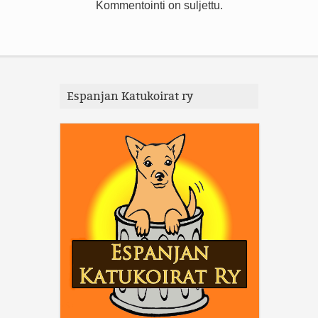
Kommentointi on suljettu.
Espanjan Katukoirat ry